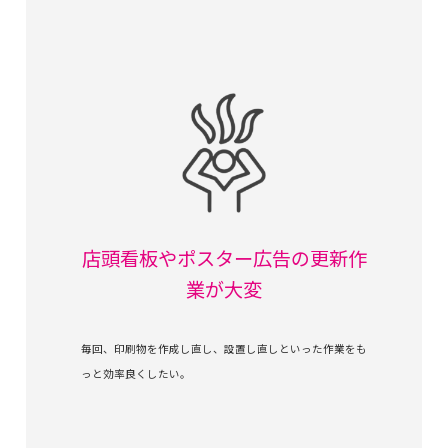
店頭看板やポスター広告の更新作
業が大変
毎回、印刷物を作成し直し、設置し直しといった作業をも
っと効率良くしたい。