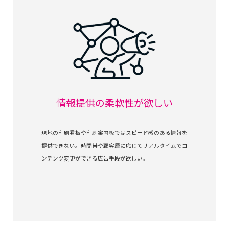
情報提供の柔軟性が欲しい
現地の印刷看板や印刷案内板ではスピード感のある情報を
提供できない。時間帯や顧客層に応じてリアルタイムでコ
ンテンツ変更ができる広告手段が欲しい。