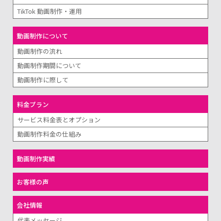
TikTok 動画制作・運用
動画制作について
動画制作の流れ
動画制作期間について
動画制作に際して
料金プラン
サービス料金表とオプション
動画制作料金の仕組み
動画制作実績
お客様の声
会社情報
代表メッセージ