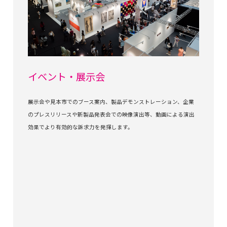
イベント・展示会
展示会や見本市でのブース案内、製品デモンストレーション、企業
のプレスリリースや新製品発表会での映像演出等、動画による演出
効果でより有効的な訴求力を発揮します。