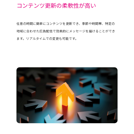
コンテンツ更新の柔軟性が高い
任意の時間に簡単にコンテンツを更新でき、季節や時間帯、特定の
地域に合わせた広告配信で効果的にメッセージを届けることができ
ます。リアルタイムでの変更も可能です。