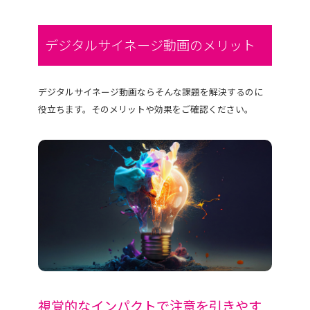
デジタルサイネージ動画のメリット
デジタルサイネージ動画ならそんな課題を解決するのに
役立ちます。そのメリットや効果をご確認ください。
視覚的なインパクトで注意を引きやす