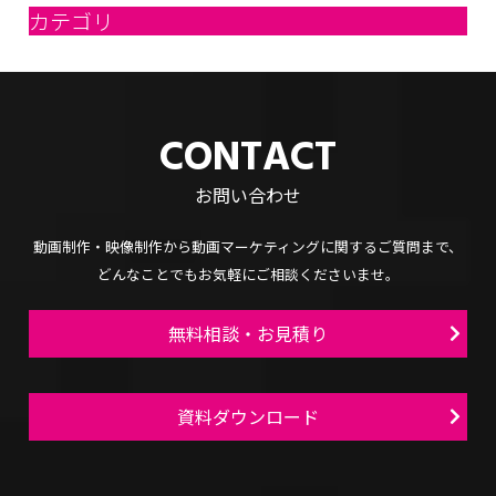
カテゴリ
CONTACT
お問い合わせ
動画制作・映像制作から
動画マーケティングに関するご質問まで、
どんなことでもお気軽にご相談くださいませ。
無料相談・お見積り
資料ダウンロード