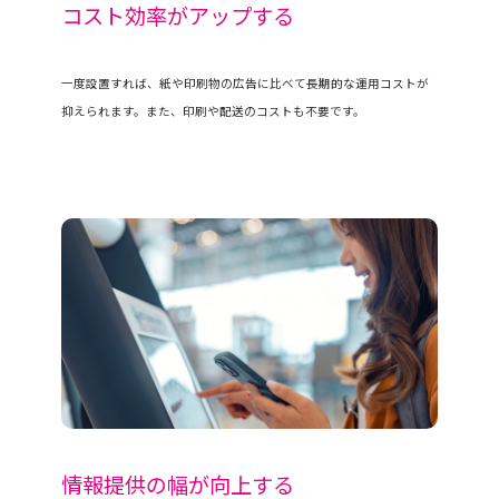
コスト効率がアップする
一度設置すれば、紙や印刷物の広告に比べて長期的な運用コストが
抑えられます。また、印刷や配送のコストも不要です。
情報提供の幅が向上する