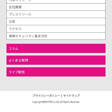
会社概要
プレスリリース
沿革
アクセス
情報セキュリティ基本方針
コラム
よくある質問
ライブ配信
プライバシーポリシー
|
サイトマップ
Copyright
©SKYTOP
Co.,Ltd. All Rights Reserved.