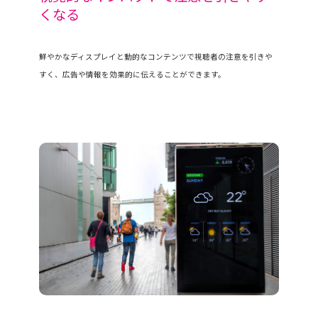
くなる
鮮やかなディスプレイと動的なコンテンツで視聴者の注意を引きや
すく、広告や情報を効果的に伝えることができます。