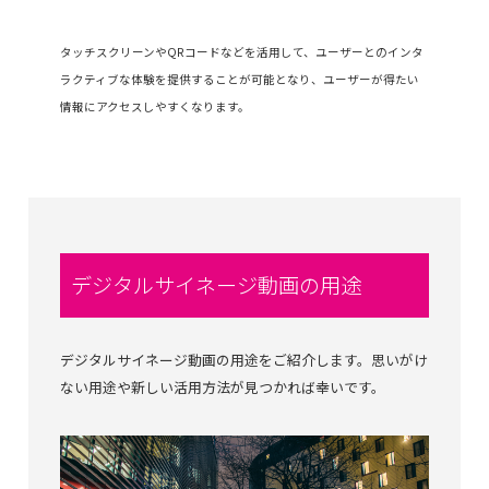
タッチスクリーンやQRコードなどを活用して、ユーザーとのインタ
ラクティブな体験を提供することが可能となり、ユーザーが得たい
情報にアクセスしやすくなります。
デジタルサイネージ動画の用途
デジタルサイネージ動画の用途をご紹介します。思いがけ
ない用途や新しい活用方法が見つかれば幸いです。