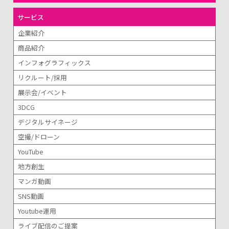
サービス
企業紹介
商品紹介
インフォグラフィックス
リクルート/採用
展示会/イベント
3DCG
デジタルサイネージ
空撮/ドローン
YouTube
地方創生
マンガ動画
SNS動画
Youtube運用
ライブ配信のご提案