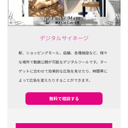
デジタルサイネージ
駅、ショッピングモール、店舗、各種施設など、様々
な場所で動画公開が可能なデジタルツールです。ター
ゲットに合わせて効果的な広告を見せたり、時間帯に
よって広告を変えたりすることができます。
無料で相談する