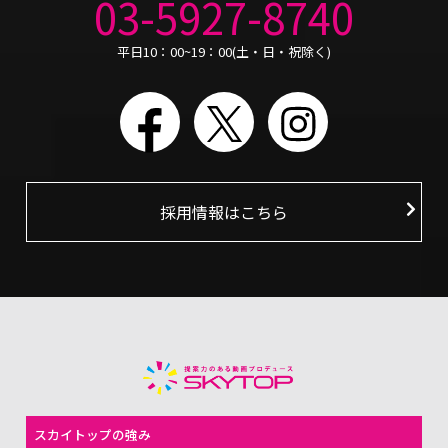
03-5927-8740
平日10：00~19：00(土・日・祝除く)
Facebook
X
Instagram
採用情報はこちら
スカイトップの強み