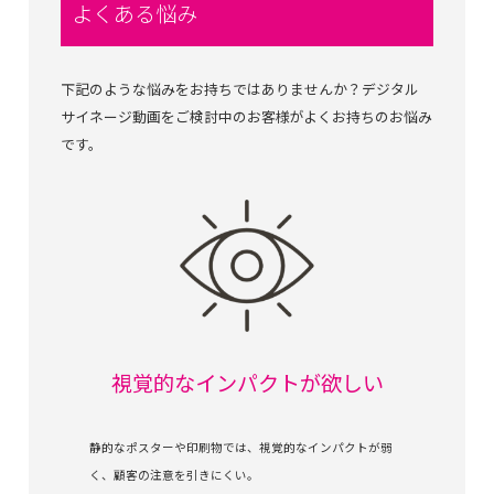
よくある悩み
下記のような悩みをお持ちではありませんか？デジタル
サイネージ動画をご検討中のお客様がよくお持ちのお悩み
です。
視覚的なインパクトが欲しい
静的なポスターや印刷物では、視覚的なインパクトが弱
く、顧客の注意を引きにくい。