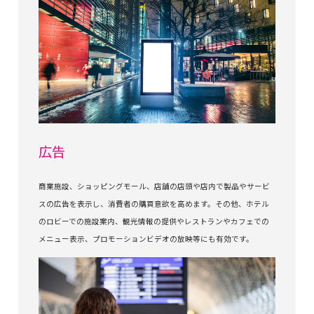
広告
商業施設、ショッピングモール、店舗の店頭や店内で製品やサービ
スの広告を表示し、消費者の購買意欲を高めます。その他、ホテル
のロビーでの施設案内、観光情報の提供やレストランやカフェでの
メニュー表示、プロモーションビデオの放映等にも有効です。