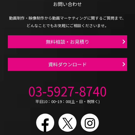
お問い合わせ
動画制作・映像制作から
動画マーケティングに関するご質問まで、
どんなことでもお気軽にご相談くださいませ。
無料相談・お見積り
資料ダウンロード
03-5927-8740
平日10：00~19：00(土・日・祝除く)
Facebook
X
Instagram