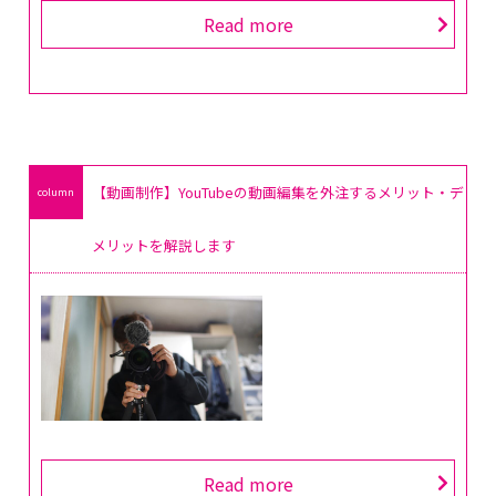
Read more
【動画制作】YouTubeの動画編集を外注するメリット・デ
メリットを解説します
Read more