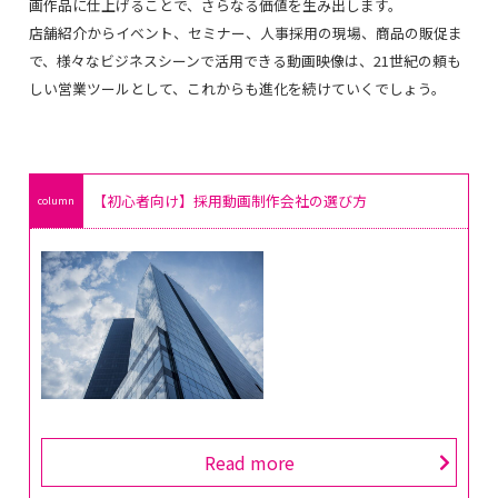
画作品に仕上げることで、さらなる価値を生み出します。
店舗紹介からイベント、セミナー、人事採用の現場、商品の販促ま
で、様々なビジネスシーンで活用できる動画映像は、21世紀の頼も
しい営業ツールとして、これからも進化を続けていくでしょう。
【初心者向け】採用動画制作会社の選び方
Read more