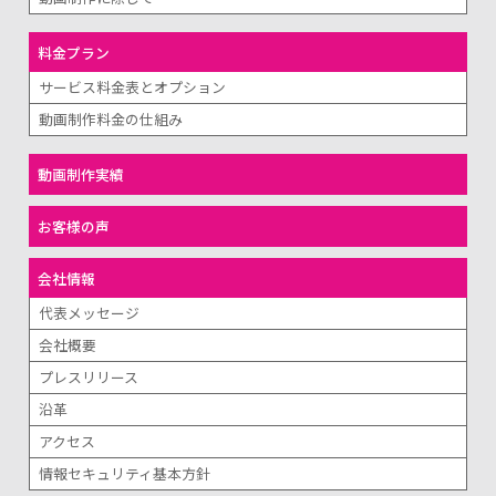
料金プラン
サービス料金表とオプション
動画制作料金の仕組み
動画制作実績
お客様の声
会社情報
代表メッセージ
会社概要
プレスリリース
沿革
アクセス
情報セキュリティ基本方針