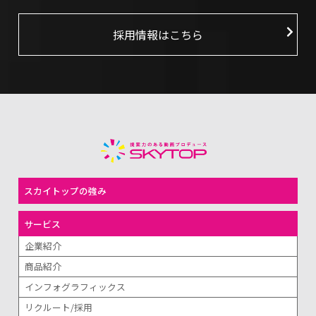
採用情報はこちら
スカイトップの強み
サービス
企業紹介
商品紹介
インフォグラフィックス
リクルート/採用