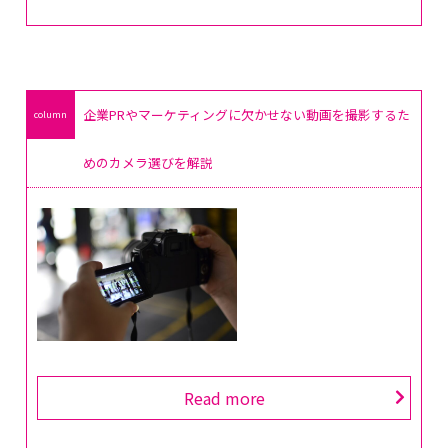
企業PRやマーケティングに欠かせない動画を撮影するた
めのカメラ選びを解説
Read more