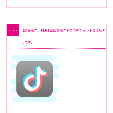
【動画制作】TikTok動画を制作する際のポイントをご紹介
します。