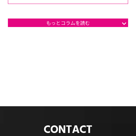
もっとコラムを読む
CONTACT