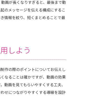
。動画が長くなりすぎると、最後まで動
喚起のメッセージを伝える構成にするこ
べき情報を絞り、短くまとめることで最
活用しよう
画制作の際のポイントについてお伝えし
高くなることは確かですが、動画の効果
す。動画を見てもらいやすくする工夫、
合わせにつながりやすくする導線を設計