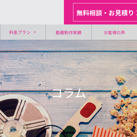
無料相談・お見積り
料金プラン
動画制作実績
お客様の声
コラム