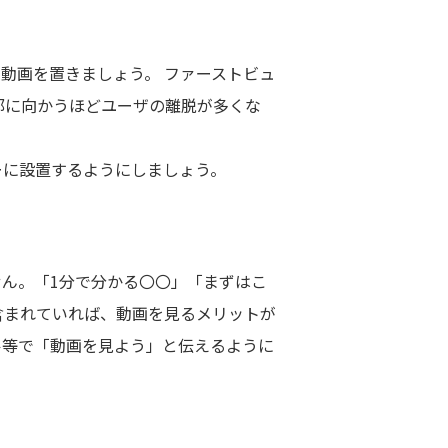
動画を置きましょう。 ファーストビュ
部に向かうほどユーザの離脱が多くな
ーに設置するようにしましょう。
ん。「1分で分かる〇〇」「まずはこ
含まれていれば、動画を見るメリットが
ル等で「動画を見よう」と伝えるように