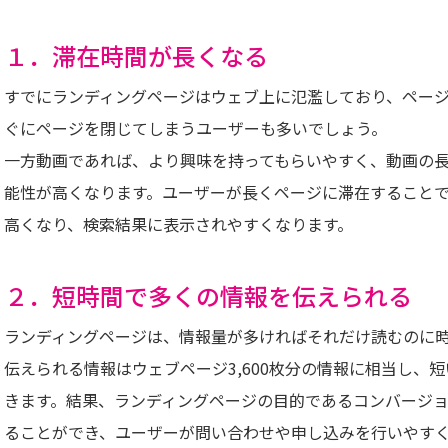
１．滞在時間が長くなる
すでにランディングページはウェブ上に氾濫しており、ペー
ぐにページを閉じてしまうユーザーも多いでしょう。
一方動画であれば、より興味を持ってもらいやすく、動画の
能性が高くなります。ユーザーが長くページに滞在すること
高くなり、検索結果に表示されやすくなります。
２．短時間で多くの情報を伝えられる
ランディングページは、情報量が多ければそれだけ読むのに時
伝えられる情報はウェブページ3,600枚分の情報に相当し、
きます。結果、ランディングページの目的であるコンバージ
ることができ、ユーザーが問い合わせや申し込みを行いやす