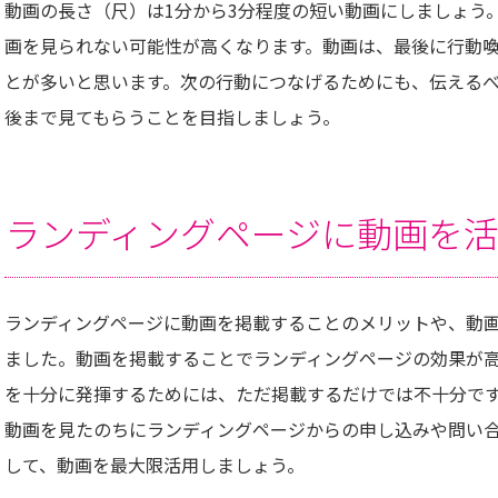
動画の長さ（尺）は1分から3分程度の短い動画にしましょう
画を見られない可能性が高くなります。動画は、最後に行動
とが多いと思います。次の行動につなげるためにも、伝える
後まで見てもらうことを目指しましょう。
ランディングページに動画を
ランディングページに動画を掲載することのメリットや、動
ました。動画を掲載することでランディングページの効果が
を十分に発揮するためには、ただ掲載するだけでは不十分で
動画を見たのちにランディングページからの申し込みや問い
して、動画を最大限活用しましょう。