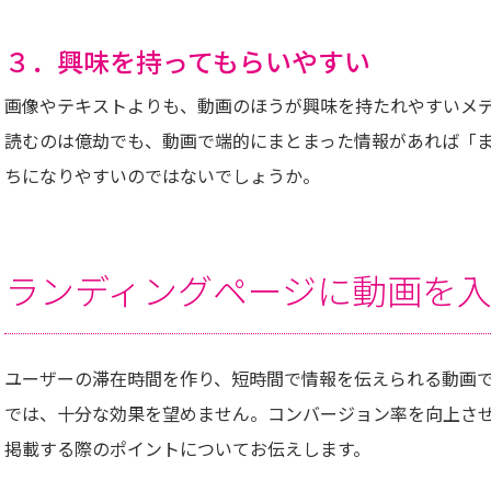
３．興味を持ってもらいやすい
画像やテキストよりも、動画のほうが興味を持たれやすいメ
読むのは億劫でも、動画で端的にまとまった情報があれば「
ちになりやすいのではないでしょうか。
ランディングページに動画を
ユーザーの滞在時間を作り、短時間で情報を伝えられる動画
では、十分な効果を望めません。コンバージョン率を向上さ
掲載する際のポイントについてお伝えします。