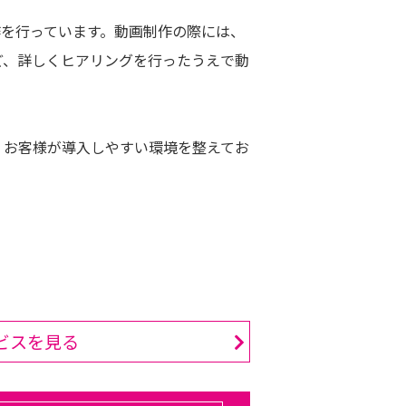
作を行っています。動画制作の際には、
ど、詳しくヒアリングを行ったうえで動
。
、お客様が導入しやすい環境を整えてお
ビスを見る