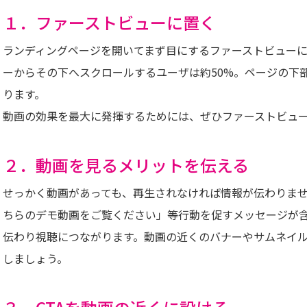
１．ファーストビューに置く
ランディングページを開いてまず目にするファーストビューに
ーからその下へスクロールするユーザは約50%。ページの下
ります。
動画の効果を最大に発揮するためには、ぜひファーストビュ
２．動画を見るメリットを伝える
せっかく動画があっても、再生されなければ情報が伝わりませ
ちらのデモ動画をご覧ください」等行動を促すメッセージが
伝わり視聴につながります。動画の近くのバナーやサムネイ
しましょう。