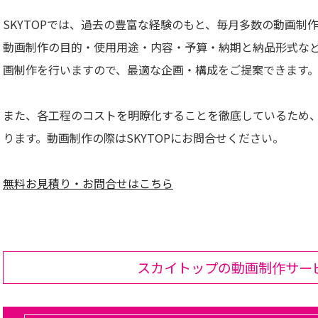
SKYTOPでは、過去の豊富な経験のもと、毎月多数の動画制
動画制作の目的・使用用途・内容・予算・納期と納品形式な
画制作を行いますので、最適な企画・構成をご提案できます
また、各工程のコストを明瞭化することを徹底しているため
ります。動画制作の際はSKYTOPにお問合せください。
無料お見積り・お問合せはこちら
スカイトップの動画制作サー