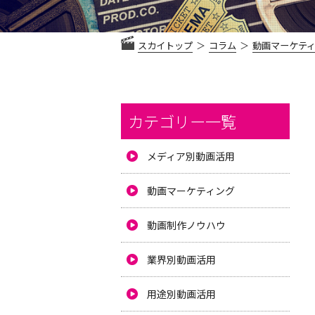
スカイトップ
コラム
動画マーケテ
カテゴリー一覧
メディア別動画活用
動画マーケティング
動画制作ノウハウ
業界別動画活用
用途別動画活用