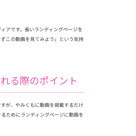
ディアです。長いランディングページを
まずこの動画を見てみよう」という気持
入れる際のポイント
ですが、やみくもに動画を掲載するだけ
せるためにランディングページに動画を