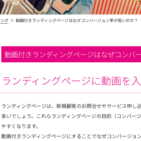
ィング
動画付きランディングページはなぜコンバージョン率が高いのか？
動画付きランディングページはなぜコンバ
ランディングページに動画を
ランディングページは、新規顧客のお問合せやサービス申し
多いでしょう。これらランディングページの目的（コンバー
やすくなります。
動画付きランディングページにすることでなぜコンバージョ