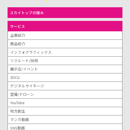
スカイトップの強み
サービス
企業紹介
商品紹介
インフォグラフィックス
リクルート/採用
展示会/イベント
3DCG
デジタルサイネージ
空撮/ドローン
YouTube
地方創生
マンガ動画
SNS動画