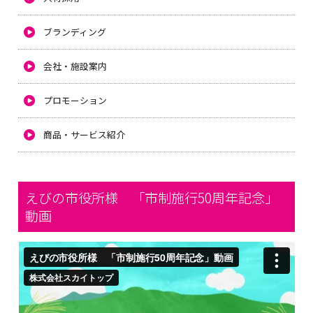
ブランディング
会社・施設案内
プロモーション
商品・サービス紹介
えびの市役所様 「市制施行50周年記念」
動画