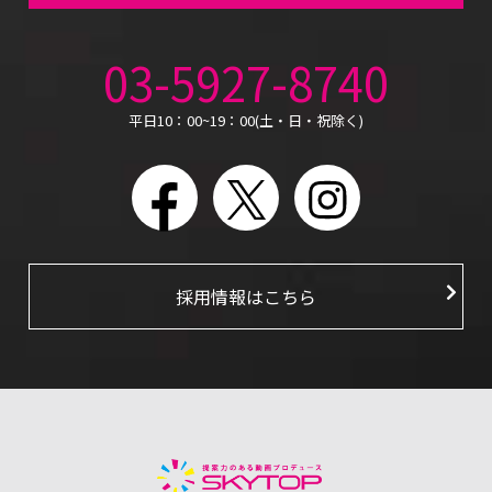
03-5927-8740
平日10：00~19：00(土・日・祝除く)
Facebook
X
Instagram
採用情報はこちら