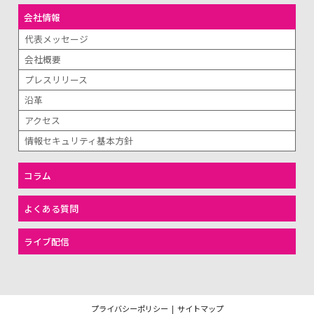
会社情報
代表メッセージ
会社概要
プレスリリース
沿革
アクセス
情報セキュリティ基本方針
コラム
よくある質問
ライブ配信
プライバシーポリシー
|
サイトマップ