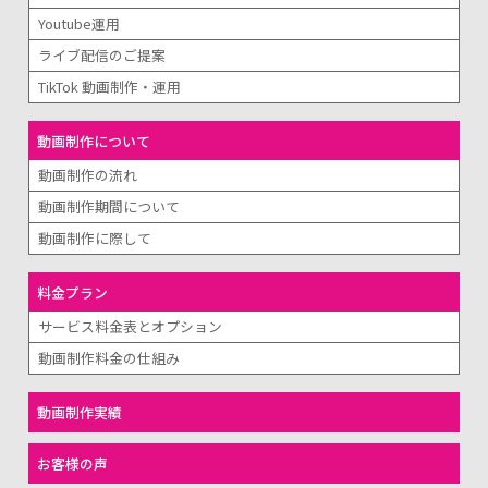
Youtube運用
ライブ配信のご提案
TikTok 動画制作・運用
動画制作について
動画制作の流れ
動画制作期間について
動画制作に際して
料金プラン
サービス料金表とオプション
動画制作料金の仕組み
動画制作実績
お客様の声