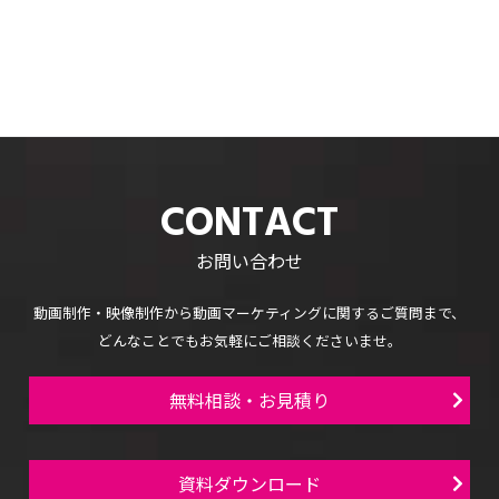
CONTACT
お問い合わせ
動画制作・映像制作から
動画マーケティングに関するご質問まで、
どんなことでもお気軽にご相談くださいませ。
無料相談・お見積り
資料ダウンロード