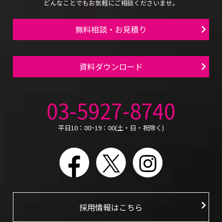
どんなことでもお気軽にご相談くださいませ。
無料相談・お見積り
資料ダウンロード
03-5927-8740
平日10：00~19：00(土・日・祝除く)
Facebook
X
Instagram
採用情報はこちら