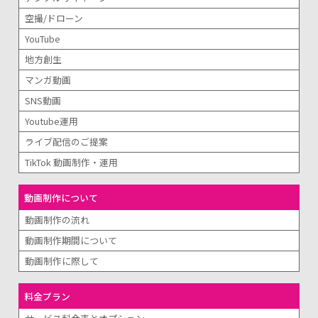
空撮/ドローン
YouTube
地方創生
マンガ動画
SNS動画
Youtube運用
ライブ配信のご提案
TikTok 動画制作・運用
動画制作について
動画制作の流れ
動画制作期間について
動画制作に際して
料金プラン