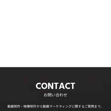
CONTACT
お問い合わせ
動画制作・映像制作から
動画マーケティングに関するご質問まで、