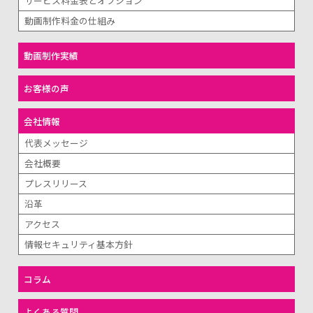
サービス料金表とオプション
動画制作料金の仕組み
動画制作実績
お客様の声
会社情報
代表メッセージ
会社概要
プレスリリース
沿革
アクセス
情報セキュリティ基本方針
コラム
よくある質問