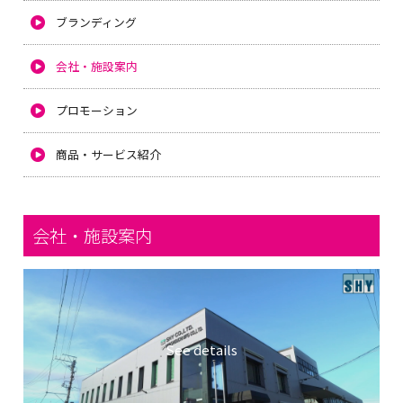
ブランディング
会社・施設案内
プロモーション
商品・サービス紹介
会社・施設案内