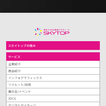
スカイトップの強み
サービス
企業紹介
商品紹介
インフォグラフィックス
リクルート/採用
展示会/イベント
3DCG
デジタルサイネージ