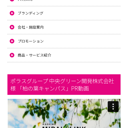
ブランディング
会社・施設案内
プロモーション
商品・サービス紹介
ポラスグループ 中央グリーン開発株式会社
様 「柏の葉キャンパス」PR動画