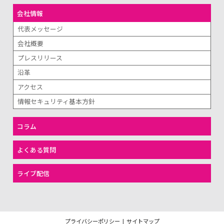
会社情報
代表メッセージ
会社概要
プレスリリース
沿革
アクセス
情報セキュリティ基本方針
コラム
よくある質問
ライブ配信
プライバシーポリシー
|
サイトマップ