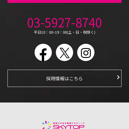
03-5927-8740
平日10：00~19：00(土・日・祝除く)
Facebook
X
Instagram
採用情報はこちら