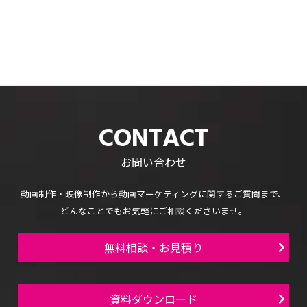
CONTACT
お問い合わせ
動画制作・映像制作から
動画マーケティングに関するご質問まで、
どんなことでもお気軽にご相談くださいませ。
無料相談・お見積り
資料ダウンロード