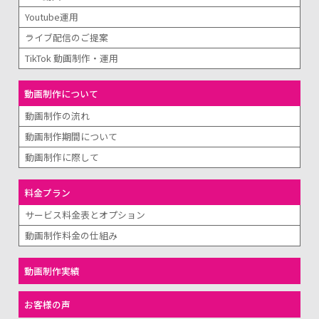
Youtube運用
ライブ配信のご提案
TikTok 動画制作・運用
動画制作について
動画制作の流れ
動画制作期間について
動画制作に際して
料金プラン
サービス料金表とオプション
動画制作料金の仕組み
動画制作実績
お客様の声