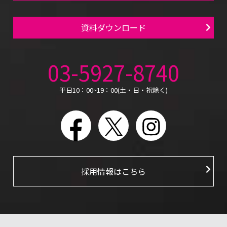
資料ダウンロード
03-5927-8740
平日10：00~19：00(土・日・祝除く)
Facebook
X
Instagram
採用情報はこちら