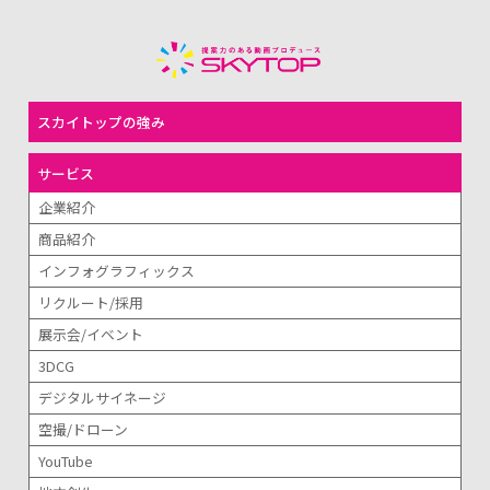
スカイトップの強み
サービス
企業紹介
商品紹介
インフォグラフィックス
リクルート/採用
展示会/イベント
3DCG
デジタルサイネージ
空撮/ドローン
YouTube