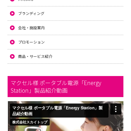
ブランディング
会社・施設案内
プロモーション
商品・サービス紹介
マクセル様 ポータブル電源「Energy
Station」製品紹介動画