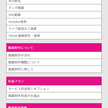
地方創生
マンガ動画
SNS動画
Youtube運用
ライブ配信のご提案
TikTok 動画制作・運用
動画制作について
動画制作の流れ
動画制作期間について
動画制作に際して
料金プラン
サービス料金表とオプション
動画制作料金の仕組み
動画制作実績