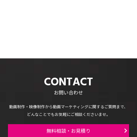
CONTACT
お問い合わせ
動画制作・映像制作から
動画マーケティングに関するご質問まで、
どんなことでもお気軽にご相談くださいませ。
無料相談・お見積り