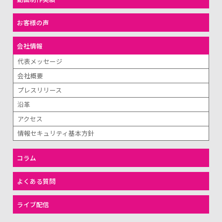
お客様の声
会社情報
代表メッセージ
会社概要
プレスリリース
沿革
アクセス
情報セキュリティ基本方針
コラム
よくある質問
ライブ配信