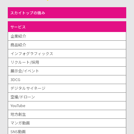
スカイトップの強み
サービス
企業紹介
商品紹介
インフォグラフィックス
リクルート/採用
展示会/イベント
3DCG
デジタルサイネージ
空撮/ドローン
YouTube
地方創生
マンガ動画
SNS動画