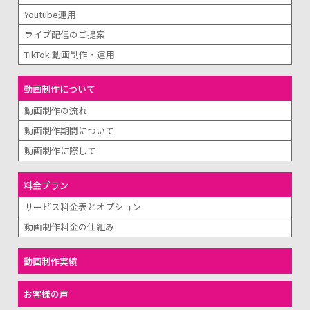
Youtube運用
ライブ配信のご提案
TikTok 動画制作・運用
動画制作について
動画制作の流れ
動画制作期間について
動画制作に際して
料金プラン
サービス料金表とオプション
動画制作料金の仕組み
動画制作実績
お客様の声