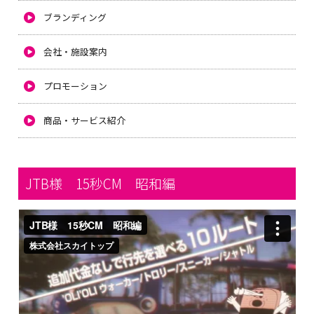
ブランディング
会社・施設案内
プロモーション
商品・サービス紹介
JTB様 15秒CM 昭和編