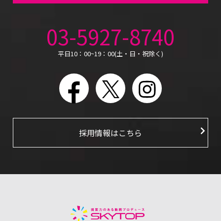
03-5927-8740
平日10：00~19：00(土・日・祝除く)
Facebook
X
Instagram
採用情報はこちら