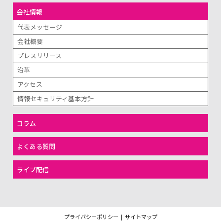
会社情報
代表メッセージ
会社概要
プレスリリース
沿革
アクセス
情報セキュリティ基本方針
コラム
よくある質問
ライブ配信
プライバシーポリシー
|
サイトマップ