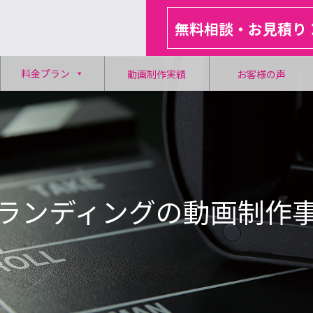
無料相談・お見積り
料金プラン
動画制作実績
お客様の声
ランディングの動画制作