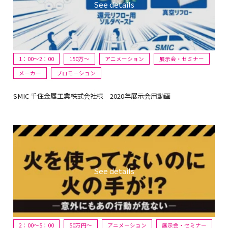
1：00～2：00
150万〜
アニメーション
展示会・セミナー
メーカー
プロモーション
SMIC 千住金属工業株式会社様 2020年展示会用動画
2：00～5：00
50万円〜
アニメーション
展示会・セミナー