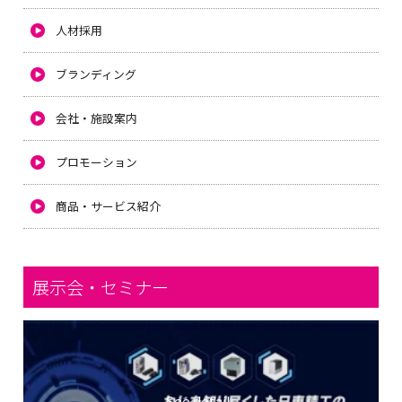
人材採用
ブランディング
会社・施設案内
プロモーション
商品・サービス紹介
展示会・セミナー