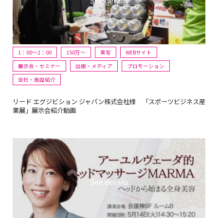
1：00～2：00
150万〜
実写
WEBサイト
展示会・セミナー
出版・メディア
プロモーション
会社・施設紹介
リード エグジビション ジャパン株式会社様 「スポーツビジネス産
業展」展示会紹介動画