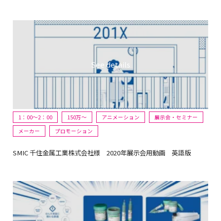
1：00～2：00
150万〜
アニメーション
展示会・セミナー
メーカー
プロモーション
SMIC 千住金属工業株式会社様 2020年展示会用動画 英語版