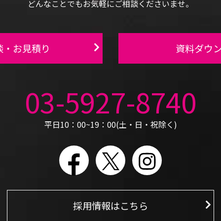
どんなことでもお気軽にご相談くださいませ。
談・お見積り
資料ダウ
03-5927-8740
平日10：00~19：00(土・日・祝除く)
Facebook
X
Instagram
採用情報はこちら