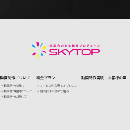
動画制作について
料金プラン
動画制作実績
お客様の声
動画制作の流れ
サービス料金表とオプション
動画制作期間について
動画制作料金の仕組み
動画制作に際して