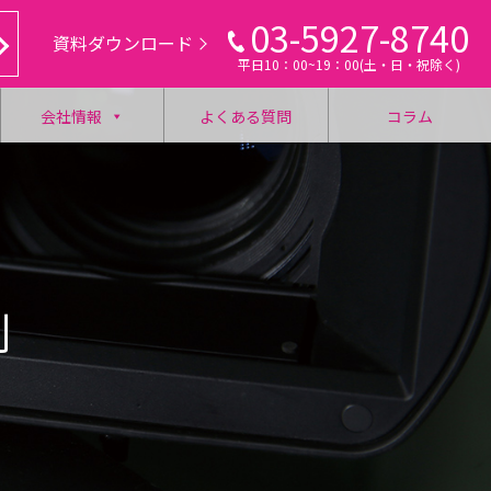
03-5927-8740
資料ダウンロード
平日10：00~19：00(土・日・祝除く)
会社情報
よくある質問
コラム
例