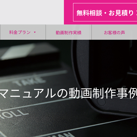
無料相談・お見積り
料金プラン
動画制作実績
お客様の声
マニュアルの動画制作事