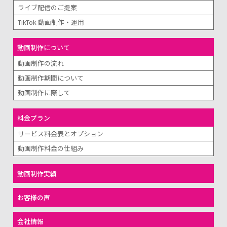
ライブ配信のご提案
TikTok 動画制作・運用
動画制作について
動画制作の流れ
動画制作期間について
動画制作に際して
料金プラン
サービス料金表とオプション
動画制作料金の仕組み
動画制作実績
お客様の声
会社情報