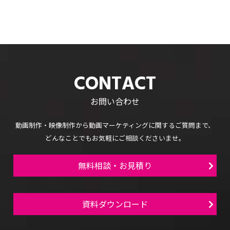
CONTACT
お問い合わせ
動画制作・映像制作から
動画マーケティングに関するご質問まで、
どんなことでもお気軽にご相談くださいませ。
無料相談・お見積り
資料ダウンロード