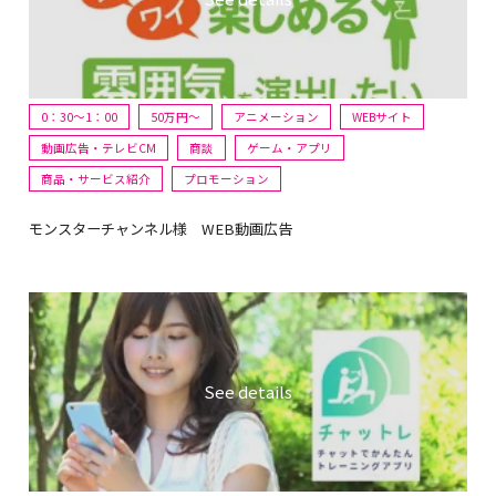
0：30～1：00
50万円〜
アニメーション
WEBサイト
動画広告・テレビCM
商談
ゲーム・アプリ
商品・サービス紹介
プロモーション
モンスターチャンネル様 WEB動画広告