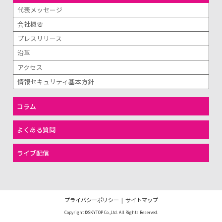
代表メッセージ
会社概要
プレスリリース
沿革
アクセス
情報セキュリティ基本方針
コラム
よくある質問
ライブ配信
プライバシーポリシー
|
サイトマップ
Copyright
©SKYTOP
Co.,Ltd. All Rights Reserved.