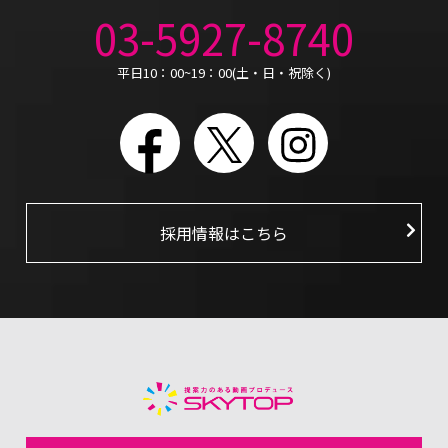
03-5927-8740
平日10：00~19：00(土・日・祝除く)
Facebook
X
Instagram
採用情報はこちら