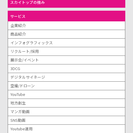
スカイトップの強み
サービス
企業紹介
商品紹介
インフォグラフィックス
リクルート/採用
展示会/イベント
3DCG
デジタルサイネージ
空撮/ドローン
YouTube
地方創生
マンガ動画
SNS動画
Youtube運用