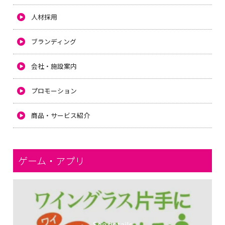
人材採用
ブランディング
会社・施設案内
プロモーション
商品・サービス紹介
ゲーム・アプリ