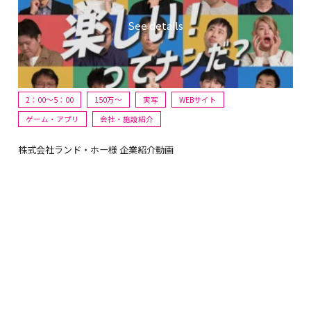
2：00～5：00
150万〜
実写
WEBサイト
ゲーム・アプリ
会社・施設紹介
株式会社ランド・ホー様 企業紹介動画