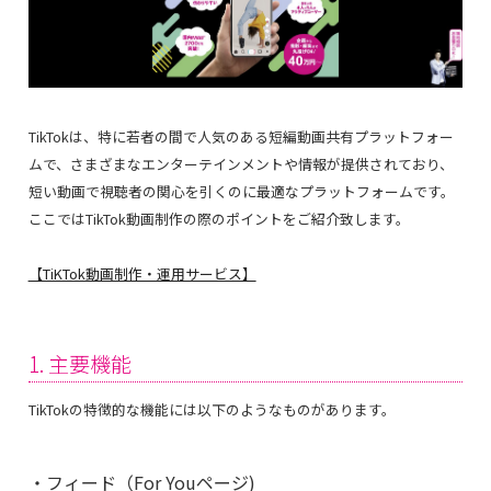
TikTokは、特に若者の間で人気のある短編動画共有プラットフォー
ムで、さまざまなエンターテインメントや情報が提供されており、
短い動画で視聴者の関心を引くのに最適なプラットフォームです。
ここではTikTok動画制作の際のポイントをご紹介致します。
【TiKTok動画制作・運用サービス】
1. 主要機能
TikTokの特徴的な機能には以下のようなものがあります。
・フィード（For Youページ)