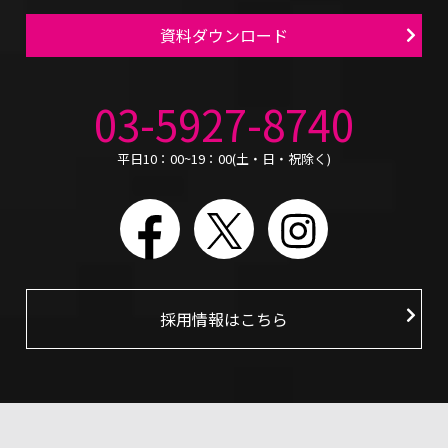
資料ダウンロード
03-5927-8740
平日10：00~19：00(土・日・祝除く)
Facebook
X
Instagram
採用情報はこちら