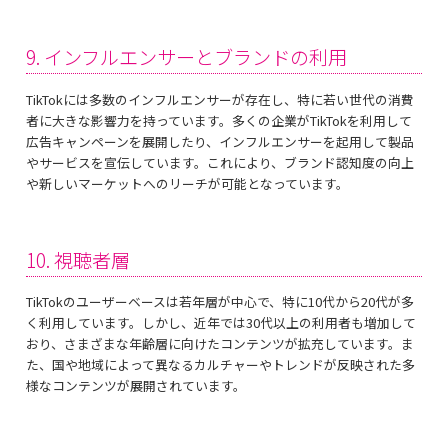
9. インフルエンサーとブランドの利用
TikTokには多数のインフルエンサーが存在し、特に若い世代の消費
者に大きな影響力を持っています。多くの企業がTikTokを利用して
広告キャンペーンを展開したり、インフルエンサーを起用して製品
やサービスを宣伝しています。これにより、ブランド認知度の向上
や新しいマーケットへのリーチが可能となっています。
10. 視聴者層
TikTokのユーザーベースは若年層が中心で、特に10代から20代が多
く利用しています。しかし、近年では30代以上の利用者も増加して
おり、さまざまな年齢層に向けたコンテンツが拡充しています。ま
た、国や地域によって異なるカルチャーやトレンドが反映された多
様なコンテンツが展開されています。