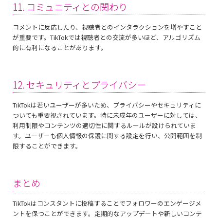
11. コミュニティとの関わり
コメントに反応したり、視聴者とのインタラクションを増やすこと
が重要です。TikTokでは視聴者との交流が多いほど、アルゴリズム
的に有利になることがあります。
12. セキュリティとプライバシー
TikTokは若いユーザーが多いため、プライバシーやセキュリティに
ついても重要視されています。特に未成年のユーザーに対しては、
利用制限やコンテンツの適切性に関するルールが設けられていま
す。ユーザーも個人情報の保護に関する設定を行い、公開範囲を制
限することができます。
まとめ
TikTokはコンスタントに投稿することでフォロワーのエンゲージメ
ントを保つことができます。定期的なアップデートや新しいコンテ