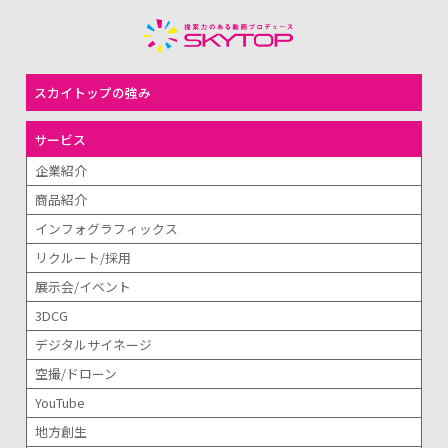
スカイトップの強み
サービス
企業紹介
商品紹介
インフォグラフィックス
リクルート/採用
展示会/イベント
3DCG
デジタルサイネージ
空撮/ドローン
YouTube
地方創生