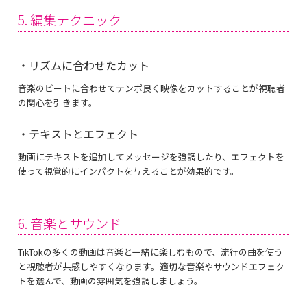
5. 編集テクニック
・リズムに合わせたカット
音楽のビートに合わせてテンポ良く映像をカットすることが視聴者
の関心を引きます。
・テキストとエフェクト
動画にテキストを追加してメッセージを強調したり、エフェクトを
使って視覚的にインパクトを与えることが効果的です。
6. 音楽とサウンド
TikTokの多くの動画は音楽と一緒に楽しむもので、流行の曲を使う
と視聴者が共感しやすくなります。適切な音楽やサウンドエフェク
トを選んで、動画の雰囲気を強調しましょう。