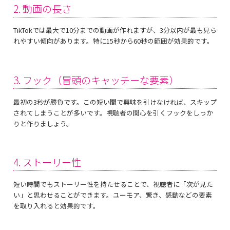
2. 動画の長さ
TikTokでは最大で10分までの動画が作れますが、3分以内が最も見ら
れやすい傾向があります。特に15秒から60秒の範囲が効果的です。
3. フック（冒頭のキャッチーな要素）
最初の3秒が勝負です。この短い間で興味を引けなければ、スキップ
されてしまうことが多いです。視聴者の関心を引くフックをしっか
りと作りましょう。
4. ストーリー性
短い時間でもストーリー性を持たせることで、視聴者に「次が見た
い」と思わせることができます。ユーモア、驚き、感動などの要素
を取り入れると効果的です。