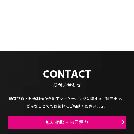
CONTACT
お問い合わせ
動画制作・映像制作から
動画マーケティングに関するご質問まで、
どんなことでもお気軽にご相談くださいませ。
無料相談・お見積り