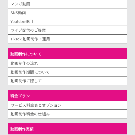
マンガ動画
SNS動画
Youtube運用
ライブ配信のご提案
TikTok 動画制作・運用
動画制作について
動画制作の流れ
動画制作期間について
動画制作に際して
料金プラン
サービス料金表とオプション
動画制作料金の仕組み
動画制作実績