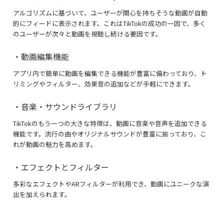
アルゴリズムに基づいて、ユーザーが関心を持ちそうな動画が自動
的にフィードに表示されます。これはTikTokの成功の一因で、多く
のユーザーが次々と動画を視聴し続ける要因です。
・動画編集機能
アプリ内で簡単に動画を編集できる機能が豊富に備わっており、ト
リミングやフィルター、効果音の追加などが手軽にできます。
・音楽・サウンドライブラリ
TikTokのもう一つの大きな特徴は、動画に音楽や音声を追加できる
機能です。流行の曲やオリジナルサウンドが豊富に揃っており、こ
れが動画の魅力を高めます。
・エフェクトとフィルター
多彩なエフェクトやARフィルターが利用でき、動画にユニークな演
出を加えられます。