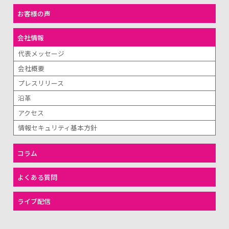
お客様の声
会社情報
代表メッセージ
会社概要
プレスリリース
沿革
アクセス
情報セキュリティ基本方針
コラム
よくある質問
ライブ配信